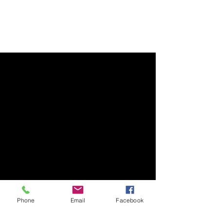
Phone
Email
Facebook