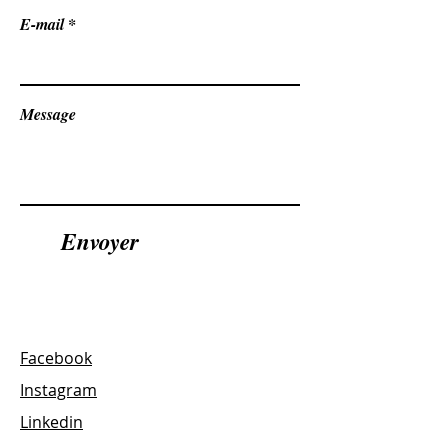
E-mail
Message
Envoyer
Facebook
Instagram
Linkedin