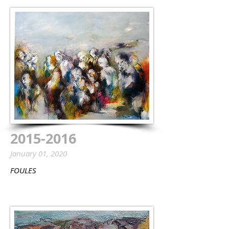
2015-2016
January 01, 2020
FOULES