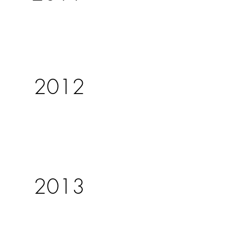
2012
2013