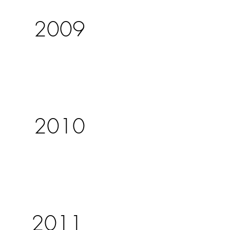
2009
2010
2011