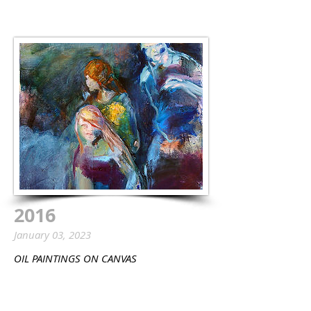
2016
January 03, 2023
OIL PAINTINGS ON CANVAS