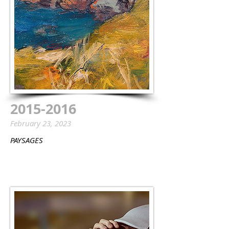
2015-2016
February 23, 2023
PAYSAGES